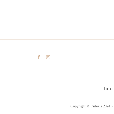
Inic
Copyright © Psilexis 2024 • 