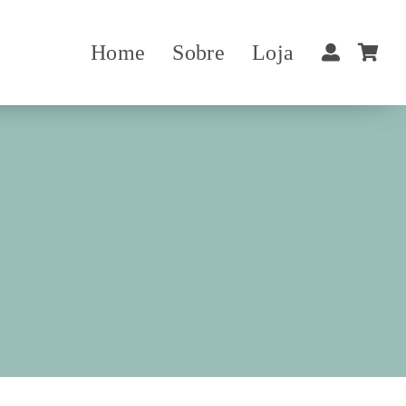
Home
Sobre
Loja