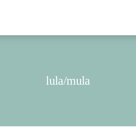
lula/mula