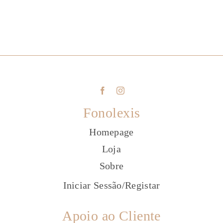
Fonolexis
Homepage
Loja
Sobre
Iniciar Sessão
/
Registar
Apoio ao Cliente