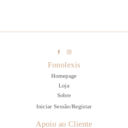
Fonolexis
Homepage
Loja
Sobre
Iniciar Sessão
/
Registar
Apoio ao Cliente