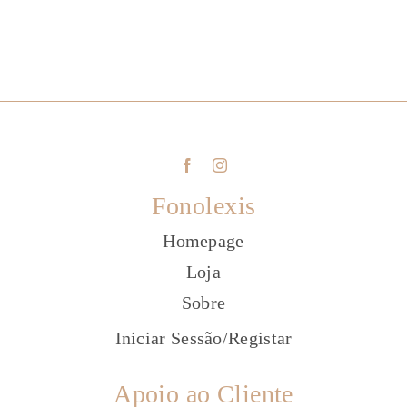
Fonolexis
Homepage
Loja
Sobre
Iniciar Sessão
/
Registar
Apoio ao Cliente