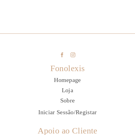
Fonolexis
Homepage
Loja
Sobre
Iniciar Sessão
/
Registar
Apoio ao Cliente