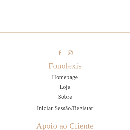
Fonolexis
Homepage
Loja
Sobre
Iniciar Sessão
/
Registar
Apoio ao Cliente