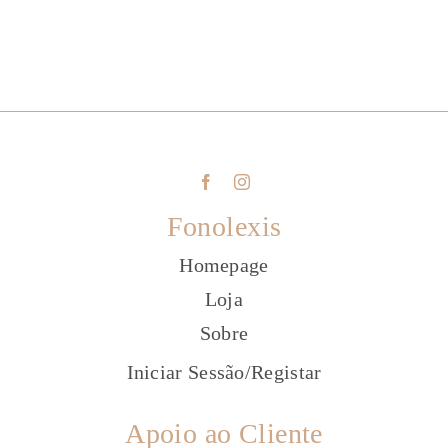
Fonolexis
Homepage
Loja
Sobre
Iniciar Sessão
/
Registar
Apoio ao Cliente