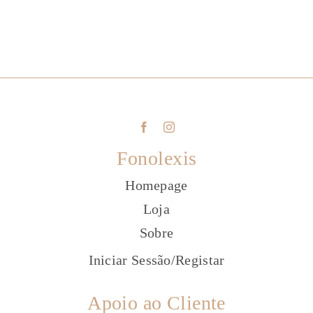
Fonolexis
Homepage
Loja
Sobre
Iniciar Sessão
/
Registar
Apoio ao Cliente