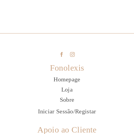
Fonolexis
Homepage
Loja
Sobre
Iniciar Sessão
/
Registar
Apoio ao Cliente