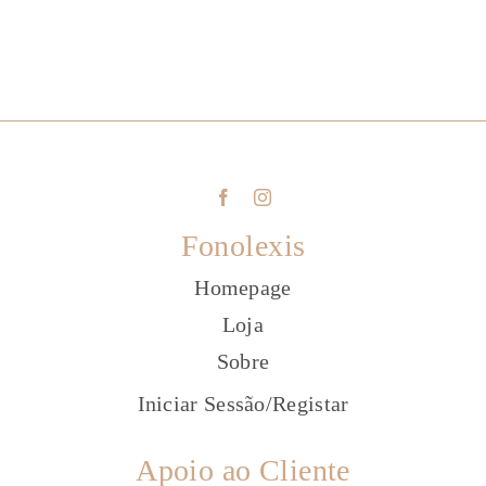
Fonolexis
Homepage
Loja
Sobre
Iniciar Sessão
/
Registar
Apoio ao Cliente