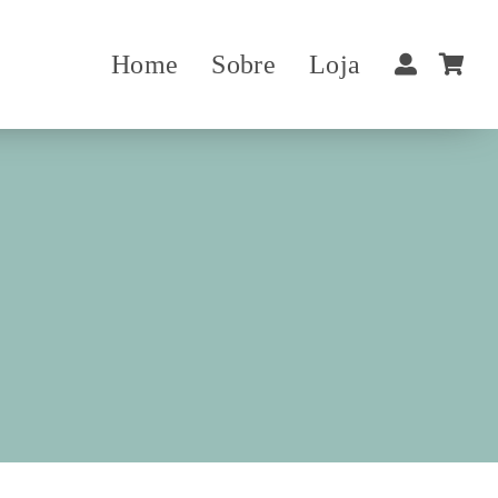
Home
Sobre
Loja