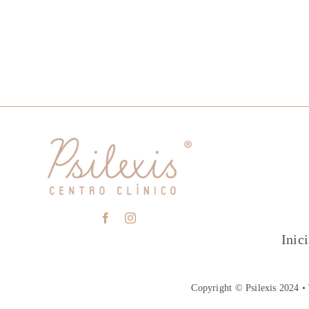
Inic
Copyright © Psilexis 2024 • 