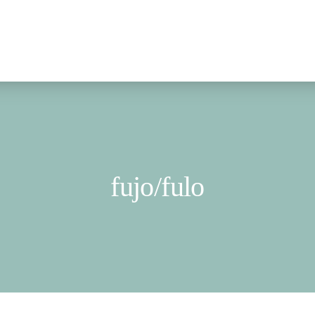
fujo/fulo