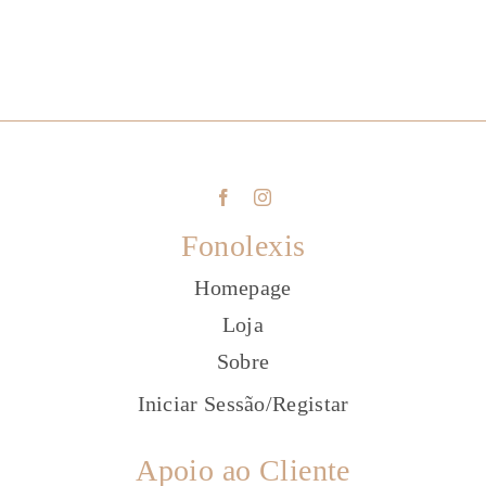
Fonolexis
Homepage
Loja
Sobre
Iniciar Sessão
/
Registar
Apoio ao Cliente