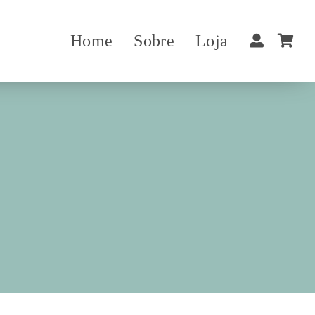
Home
Sobre
Loja