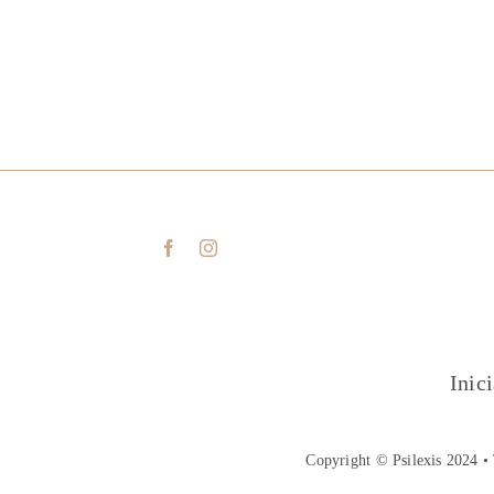
Inic
Copyright © Psilexis 2024 • 