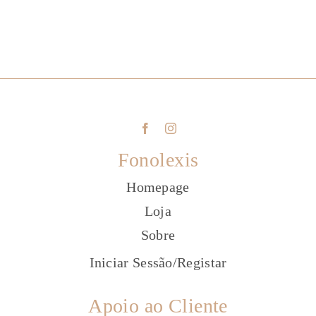
Fonolexis
Homepage
Loja
Sobre
Iniciar Sessão
/
Registar
Apoio ao Cliente