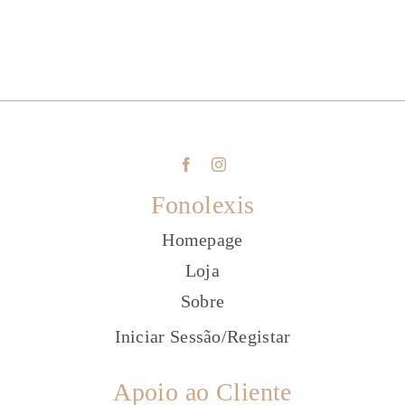
Fonolexis
Homepage
Loja
Sobre
Iniciar Sessão
/
Registar
Apoio ao Cliente