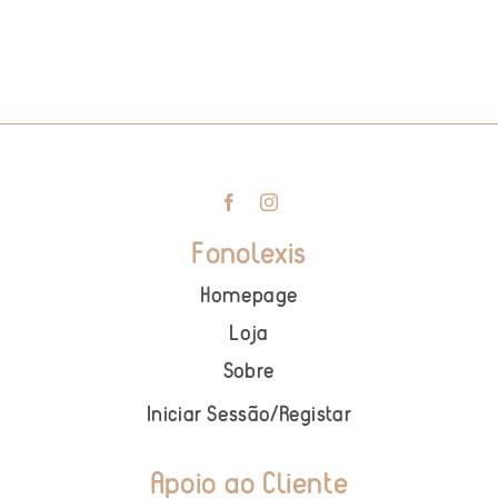
Fonolexis
Homepage
Loja
Sobre
Iniciar Sessão
/
Registar
Apoio ao Cliente