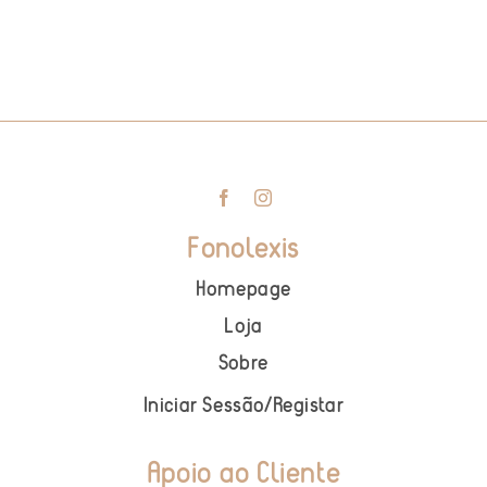
Fonolexis
Homepage
Loja
Sobre
Iniciar Sessão
/
Registar
Apoio ao Cliente