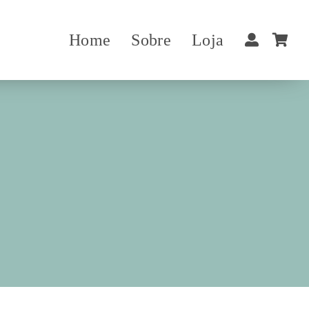
Home
Sobre
Loja