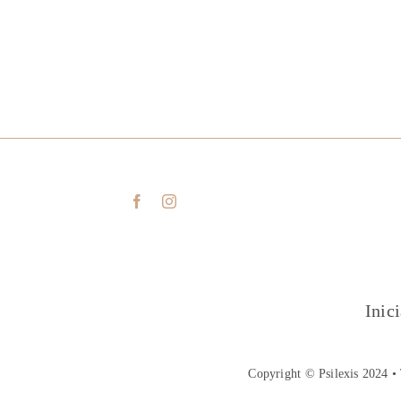
Inic
Copyright © Psilexis 2024 • 