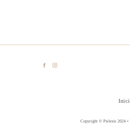
Inic
Copyright © Psilexis 2024 • 