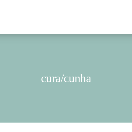
cura/cunha