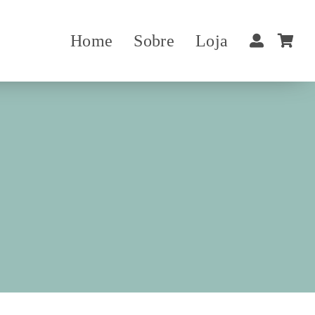
Home
Sobre
Loja