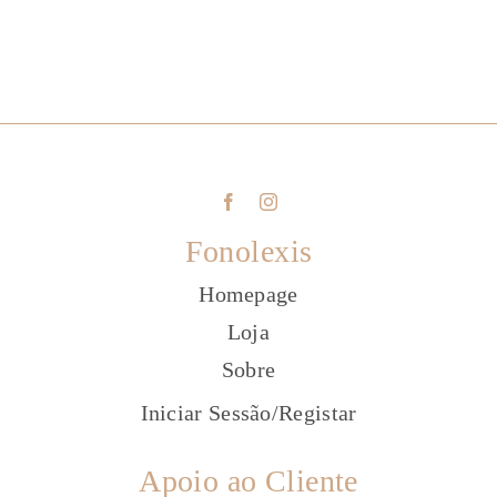
Fonolexis
Homepage
Loja
Sobre
Iniciar Sessão
/
Registar
Apoio ao Cliente