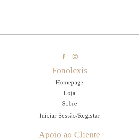
Fonolexis
Homepage
Loja
Sobre
Iniciar Sessão
/
Registar
Apoio ao Cliente