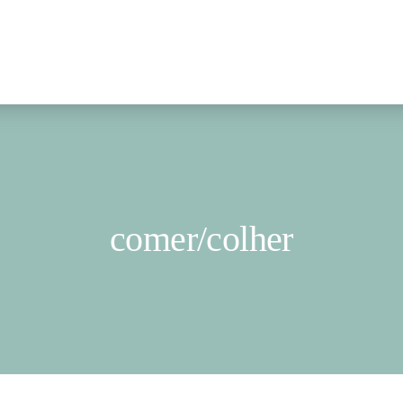
comer/colher