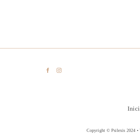
Inic
Copyright © Psilexis 2024 • 