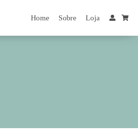
Home
Sobre
Loja