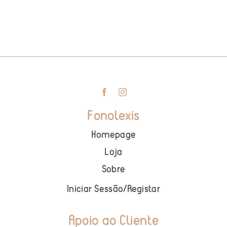
Fonolexis
Homepage
Loja
Sobre
Iniciar Sessão
/
Registar
Apoio ao Cliente