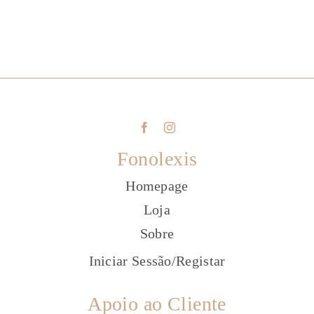
Fonolexis
Homepage
Loja
Sobre
Iniciar Sessão
/
Registar
Apoio ao Cliente