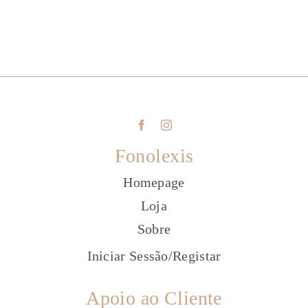
Fonolexis
Homepage
Loja
Sobre
Iniciar Sessão
/
Registar
Apoio ao Cliente