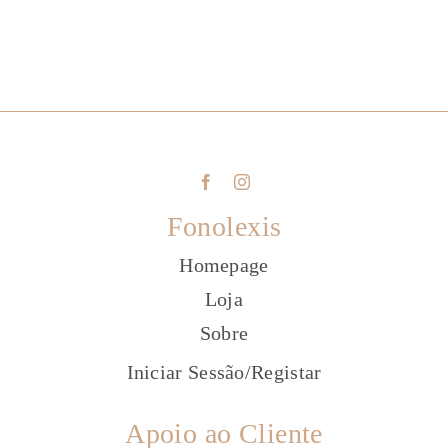
Fonolexis
Homepage
Loja
Sobre
Iniciar Sessão
/
Registar
Apoio ao Cliente