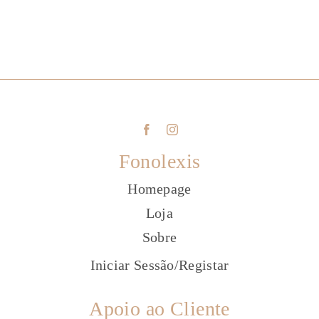
Fonolexis
Homepage
Loja
Sobre
Iniciar Sessão
/
Registar
Apoio ao Cliente