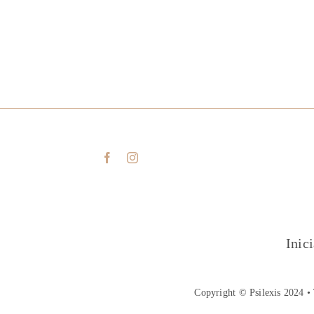
Inic
Copyright © Psilexis 2024 • 