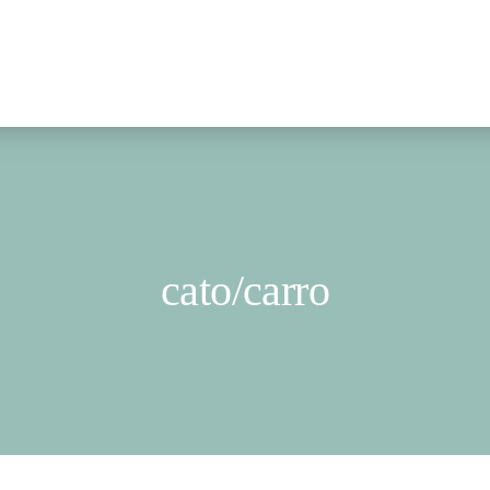
cato/carro