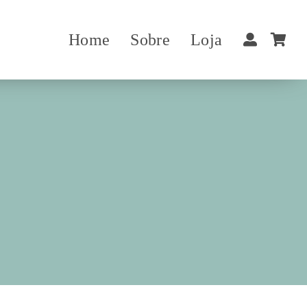
Home
Sobre
Loja