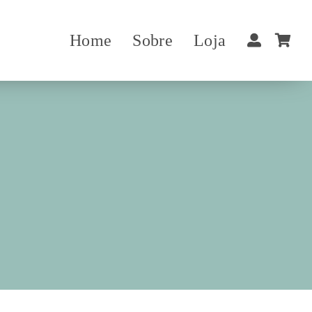
Home
Sobre
Loja