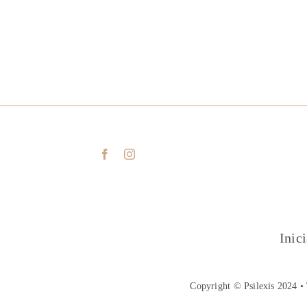
Inic
Copyright © Psilexis 2024 • 