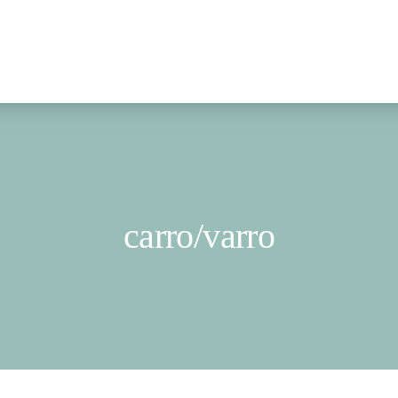
carro/varro