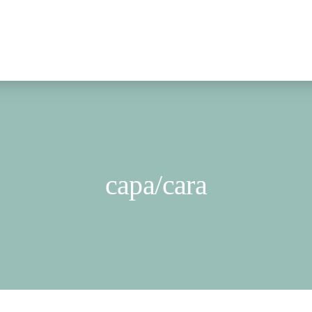
capa/cara