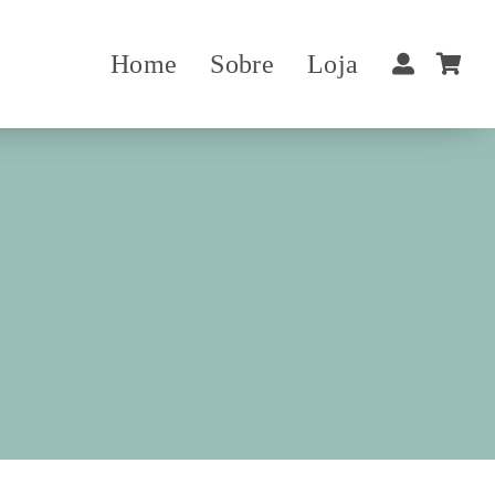
Home
Sobre
Loja