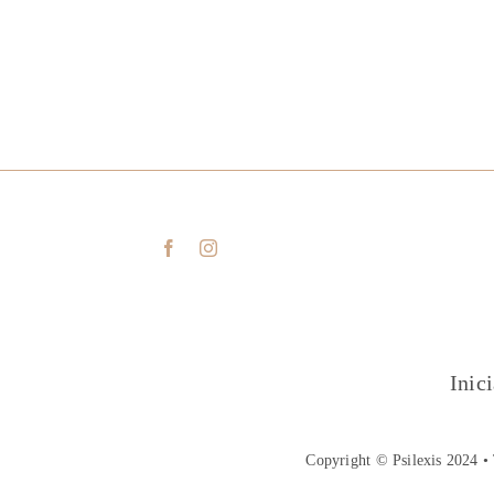
Inic
Copyright © Psilexis 2024 • 