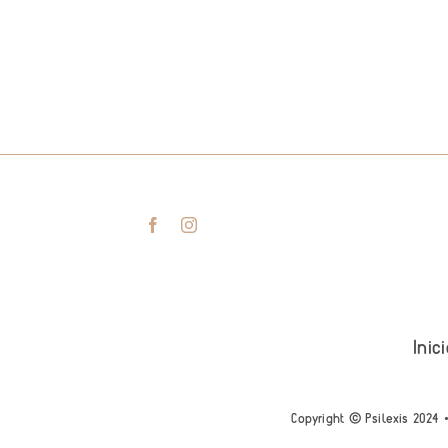
Inic
Copyright © Psilexis 2024 