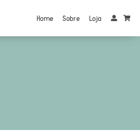
Home
Sobre
Loja