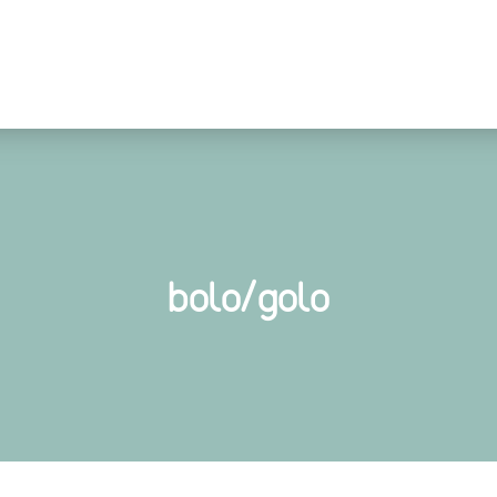
bolo/golo