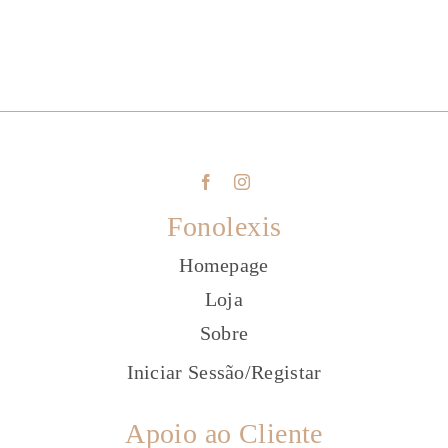
Fonolexis
Homepage
Loja
Sobre
Iniciar Sessão
/
Registar
Apoio ao Cliente